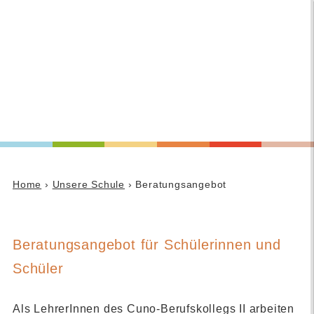
Home
›
Unsere Schule
› Beratungsangebot
Beratungsangebot für Schülerinnen und
Schüler
Als LehrerInnen des Cuno-Berufskollegs II arbeiten