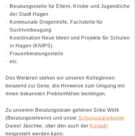
Beratungsstelle für Eltern, Kinder und Jugendliche
der Stadt Hagen
Kommunale Drogenhilfe, Fachstelle für
Suchtvorbeugung
Koordination Neue Ideen und Projekte für Schulen
in Hagen (KNIPS)
Frauenberatungsstelle
etc.
Des Weiteren stehen wir unseren KollegInnen
beratend zur Seite, die Hinweise zum Umgang mit
ihnen bekannten Problemfällen benötigen.
Zu unserem Beratungsteam gehören
Silke Wölk
(Beratungslehrerin) und unser
Schulsozialarbeiter
Daniel Jäschke
, über den auch der
Kontakt
hergestellt werden kann.