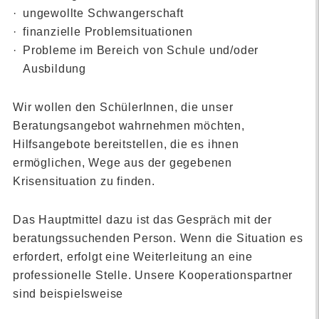
ungewollte Schwangerschaft
finanzielle Problemsituationen
Probleme im Bereich von Schule und/oder
Ausbildung
Wir wollen den SchülerInnen, die unser
Beratungsangebot wahrnehmen möchten,
Hilfsangebote bereitstellen, die es ihnen
ermöglichen, Wege aus der gegebenen
Krisensituation zu finden.
Das Hauptmittel dazu ist das Gespräch mit der
beratungssuchenden Person. Wenn die Situation es
erfordert, erfolgt eine Weiterleitung an eine
professionelle Stelle. Unsere Kooperationspartner
sind beispielsweise