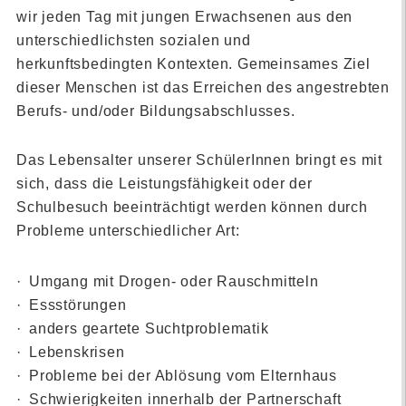
wir jeden Tag mit jungen Erwachsenen aus den
unterschiedlichsten sozialen und
herkunftsbedingten Kontexten. Gemeinsames Ziel
dieser Menschen ist das Erreichen des angestrebten
Berufs- und/oder Bildungsabschlusses.
Das Lebensalter unserer SchülerInnen bringt es mit
sich, dass die Leistungsfähigkeit oder der
Schulbesuch beeinträchtigt werden können durch
Probleme unterschiedlicher Art:
Umgang mit Drogen- oder Rauschmitteln
Essstörungen
anders geartete Suchtproblematik
Lebenskrisen
Probleme bei der Ablösung vom Elternhaus
Schwierigkeiten innerhalb der Partnerschaft