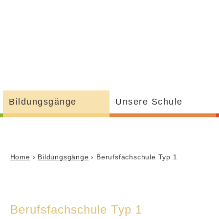
Bildungsgänge
Unsere Schule
Home
›
Bildungsgänge
› Berufsfachschule Typ 1
Berufsfachschule Typ 1