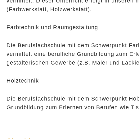
vermittelt. Dieser Unterricht erfolgt in unsere
(Farbwerkstatt, Holzwerkstatt).
Farbtechnik und Raumgestaltung
Die Berufsfachschule mit dem Schwerpunkt Far
vermittelt eine berufliche Grundbildung zum Er
gestalterischen Gewerbe (z.B. Maler und Lackier
Holztechnik
Die Berufsfachschule mit dem Schwerpunkt Holzt
Grundbildung zum Erlernen von Berufen wie Tis