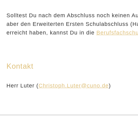
Solltest Du nach dem Abschluss noch keinen A
aber den Erweiterten Ersten Schulabschluss (H
erreicht haben, kannst Du in die
Berufsfachschu
Kontakt
Herr Luter
(
Christoph.Luter@cuno.de
)