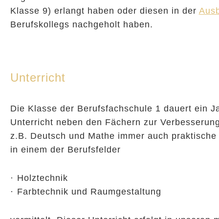
Klasse 9) erlangt haben oder diesen in der
Ausb
Berufskollegs nachgeholt haben.
Unterricht
Die Klasse der Berufsfachschule 1 dauert ein Ja
Unterricht neben den Fächern zur Verbesserun
z.B. Deutsch und Mathe immer auch praktische
in einem der Berufsfelder
Holztechnik
Farbtechnik und Raumgestaltung