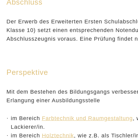
Abschluss
Der Erwerb des Erweiterten Ersten Schulabsch
Klasse 10) setzt einen entsprechenden Notendu
Abschlusszeugnis voraus. Eine Prüfung findet ni
Perspektive
Mit dem Bestehen des Bildungsgangs verbesser
Erlangung einer Ausbildungsstelle
im Bereich
Farbtechnik und Raumgestaltung
, 
Lackierer/in.
im Bereich
Holztechnik
, wie z.B. als Tischler