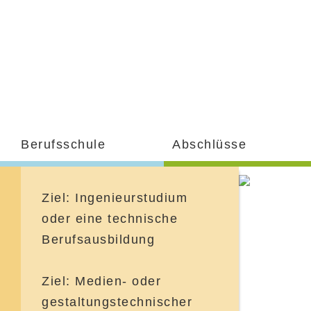
Berufsschule
Abschlüsse
Ziel: Ingenieurstudium
oder eine technische
Berufsausbildung
Ziel: Medien- oder
gestaltungstechnischer