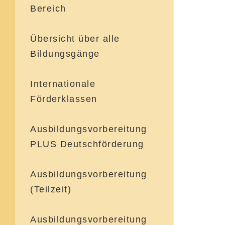
Bereich
Übersicht über alle
Bildungsgänge
Internationale
Förderklassen
Aktuelles
Ausbildungsvorbereitung
PLUS Deutschförderung
Ausbildungsvorbereitung
(Teilzeit)
Ausbildungsvorbereitung