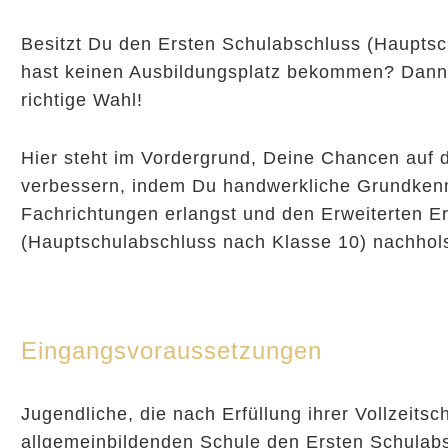
Besitzt Du den Ersten Schulabschluss (Hauptsc
hast keinen Ausbildungsplatz bekommen? Dann i
richtige Wahl!
Hier steht im Vordergrund, Deine Chancen auf
verbessern, indem Du handwerkliche Grundkennt
Fachrichtungen erlangst und den Erweiterten E
(Hauptschulabschluss nach Klasse 10) nachhols
Eingangsvoraussetzungen
Jugendliche, die nach Erfüllung ihrer Vollzeitsch
allgemeinbildenden Schule den Ersten Schulab