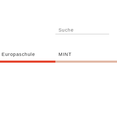
Europaschule
MINT